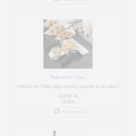
Pelle à frite Tellier
Pelle à frite Tellier, pour droitier, gaucher ou les deux !
à partir de
22,08 €
Plus de détails