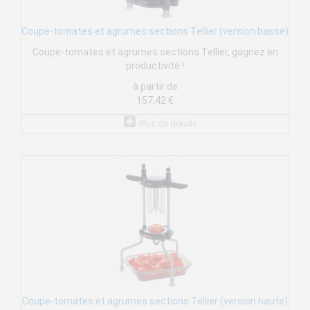
Coupe-tomates et agrumes sections Tellier (version basse)
Coupe-tomates et agrumes sections Tellier, gagnez en
productivité !
à partir de
157,42 €
Plus de détails
Coupe-tomates et agrumes sections Tellier (version haute)