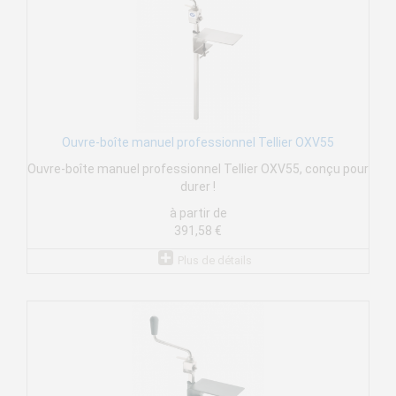
Ouvre-boîte manuel professionnel Tellier OXV55
Ouvre-boîte manuel professionnel Tellier OXV55, conçu pour
durer !
à partir de
391,58 €
Plus de détails