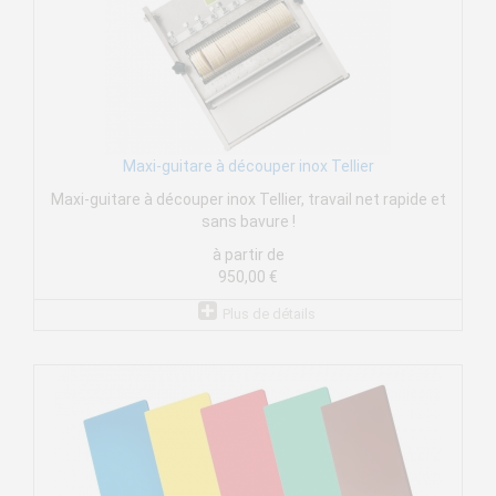
Maxi-guitare à découper inox Tellier
Maxi-guitare à découper inox Tellier, travail net rapide et
sans bavure !
à partir de
950,00 €
Plus de détails