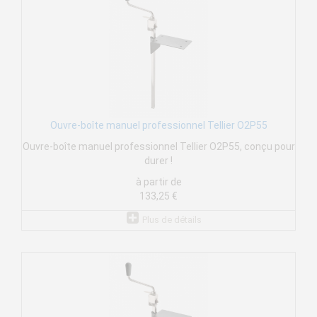
Ouvre-boîte manuel professionnel Tellier O2P55
Ouvre-boîte manuel professionnel Tellier O2P55, conçu pour
durer !
à partir de
133,25 €
Plus de détails