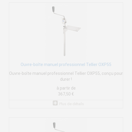
Ouvre-boîte manuel professionnel Tellier OXP55
Ouvre-boîte manuel professionnel Tellier OXP55, conçu pour
durer !
à partir de
367,50 €
Plus de détails