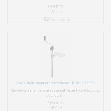
à partir de
132,50 €
Plus de détails
Ouvre-boîte manuel professionnel Tellier OX5P55
Ouvre-boîte manuel professionnel Tellier OX5P55, conçu
pour durer !
à partir de
149,92 €