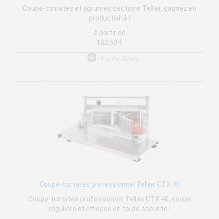
Coupe-tomates et agrumes sections Tellier, gagnez en
productivité !
à partir de
182,50 €
Plus de détails
Coupe-tomates professionnel Tellier CTX 40
Coupe-tomates professionnel Tellier CTX 40, coupe
régulière et efficace en toute sécurité !