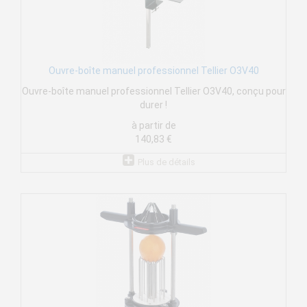
Ouvre-boîte manuel professionnel Tellier O3V40
Ouvre-boîte manuel professionnel Tellier O3V40, conçu pour
durer !
à partir de
140,83 €
Plus de détails