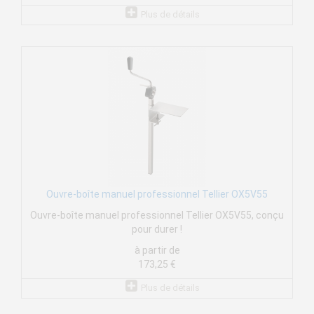
Plus de détails
Ouvre-boîte manuel professionnel Tellier OX5V55
Ouvre-boîte manuel professionnel Tellier OX5V55, conçu
pour durer !
à partir de
173,25 €
Plus de détails