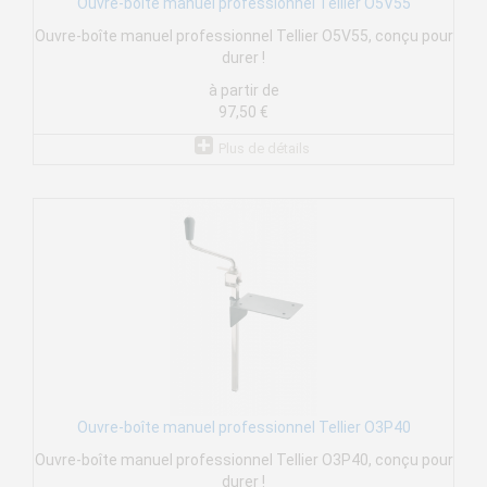
Ouvre-boîte manuel professionnel Tellier O5V55
Ouvre-boîte manuel professionnel Tellier O5V55, conçu pour
durer !
à partir de
97,50 €
Plus de détails
Ouvre-boîte manuel professionnel Tellier O3P40
Ouvre-boîte manuel professionnel Tellier O3P40, conçu pour
durer !