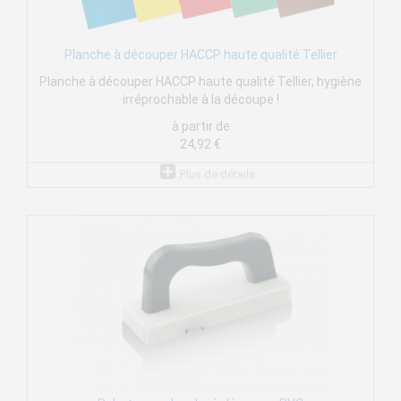
Planche à découper HACCP haute qualité Tellier
Planche à découper HACCP haute qualité Tellier, hygiène
irréprochable à la découpe !
à partir de
24,92 €
Plus de détails