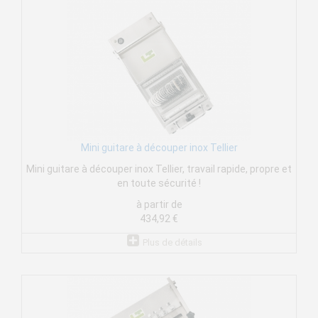
Mini guitare à découper inox Tellier
Mini guitare à découper inox Tellier, travail rapide, propre et
en toute sécurité !
à partir de
434,92 €
Plus de détails