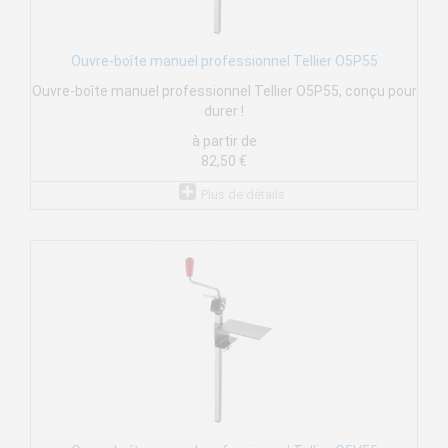
Ouvre-boîte manuel professionnel Tellier O5P55
Ouvre-boîte manuel professionnel Tellier O5P55, conçu pour
durer !
à partir de
82,50 €
Plus de détails