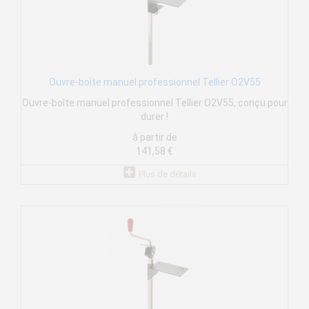
Ouvre-boîte manuel professionnel Tellier O2V55
Ouvre-boîte manuel professionnel Tellier O2V55, conçu pour
durer !
à partir de
141,58 €
Plus de détails