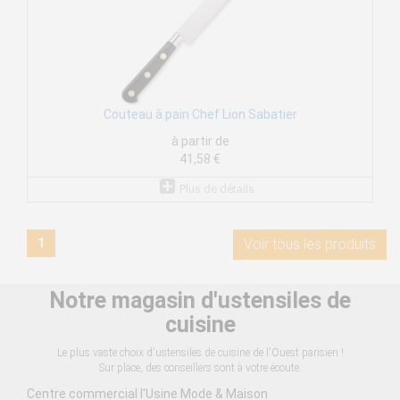
Couteau à pain Chef Lion Sabatier
à partir de
41,58 €
Plus de détails
1
Voir tous les produits
Notre magasin d'ustensiles de
cuisine
Le plus vaste choix d'ustensiles de cuisine de l'Ouest parisien !
Sur place, des conseillers sont à votre écoute.
Centre commercial l'Usine Mode & Maison