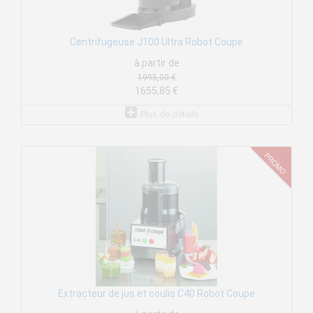
Centrifugeuse J100 Ultra Robot Coupe
à partir de
1995,00 €
1655,85 €
Plus de détails
Extracteur de jus et coulis C40 Robot Coupe