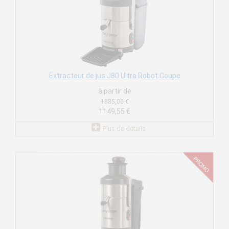
Extracteur de jus J80 Ultra Robot Coupe
à partir de
1385,00 €
1149,55 €
Plus de détails