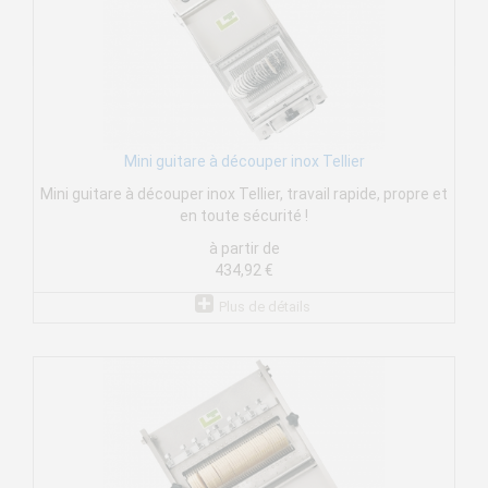
Mini guitare à découper inox Tellier
Mini guitare à découper inox Tellier, travail rapide, propre et
en toute sécurité !
à partir de
434,92 €
Plus de détails