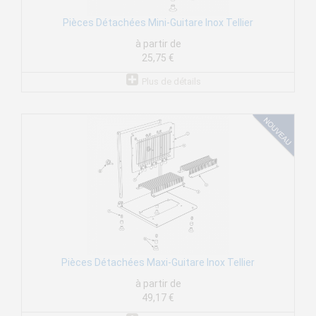
Pièces Détachées Mini-Guitare Inox Tellier
à partir de
25,75 €
Plus de détails
Pièces Détachées Maxi-Guitare Inox Tellier
à partir de
49,17 €