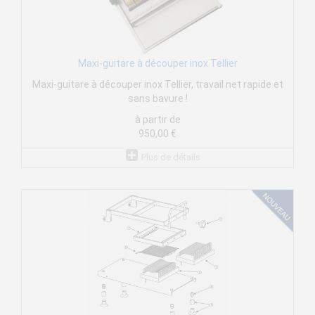
Maxi-guitare à découper inox Tellier
Maxi-guitare à découper inox Tellier, travail net rapide et
sans bavure !
à partir de
950,00 €
Plus de détails