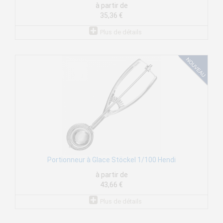
à partir de
35,36 €
Plus de détails
Portionneur à Glace Stöckel 1/100 Hendi
à partir de
43,66 €
Plus de détails