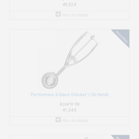
49,92 €
Plus de détails
Portionneur à Glace Stöckel 1/36 Hendi
à partir de
41,34 €
Plus de détails