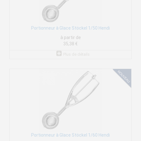
Portionneur à Glace Stöckel 1/50 Hendi
à partir de
35,38 €
Plus de détails
Portionneur à Glace Stöckel 1/60 Hendi