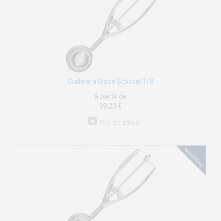
Cuillère à Glace Stöckel 1/8
à partir de
39,23 €
Plus de détails