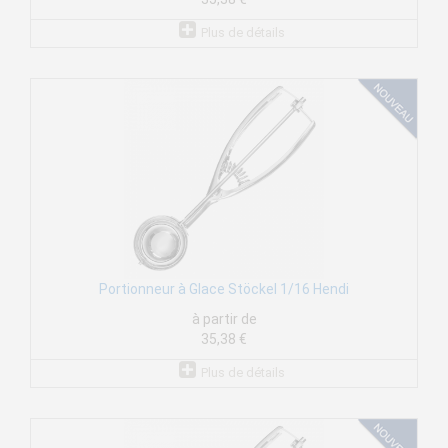
Plus de détails
Portionneur à Glace Stöckel 1/16 Hendi
à partir de
35,38 €
Plus de détails