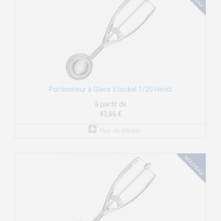
Portionneur à Glace Stöckel 1/20 Hendi
à partir de
43,66 €
Plus de détails