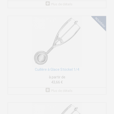
Plus de détails
Cuillère à Glace Stöckel 1/4
à partir de
43,66 €
Plus de détails