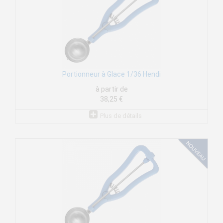
Portionneur à Glace 1/36 Hendi
à partir de
38,25 €
Plus de détails