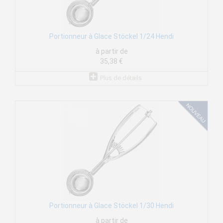
Portionneur à Glace Stöckel 1/24 Hendi
à partir de
35,38 €
Plus de détails
Portionneur à Glace Stöckel 1/30 Hendi
à partir de