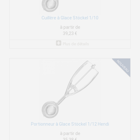
Cuillère à Glace Stöckel 1/10
à partir de
39,23 €
Plus de détails
Portionneur à Glace Stöckel 1/12 Hendi
à partir de
35,38 €