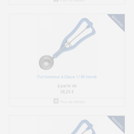
Plus de détails
Portionneur à Glace 1/40 Hendi
à partir de
38,25 €
Plus de détails