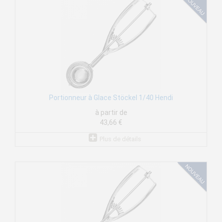
Portionneur à Glace Stöckel 1/40 Hendi
à partir de
43,66 €
Plus de détails