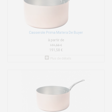
Casserole Prima Matera De Buyer
à partir de
191,58 €
191,58 €
Plus de détails