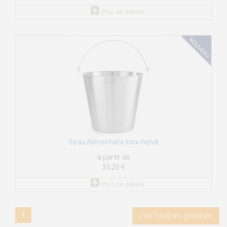
Plus de détails
Seau Alimentaire Inox Hendi
à partir de
33,25 €
Plus de détails
1
Voir tous les produits