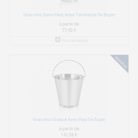
Seau Inox Sans Pied, Anse Tombante De Buyer
à partir de
77,42 €
Plus de détails
Seau Inox Gradué Avec Pied De Buyer
à partir de
141,58 €