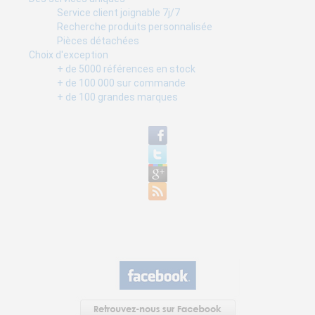
Ce que vous devez savoir sur les friteuses professionnelles pour les cho
Service client joignable 7j/7
les utiliser et entretenir correctement.
Recherche produits personnalisée
Pièces détachées
Choix d'exception
+ de 5000 références en stock
+ de 100 000 sur commande
+ de 100 grandes marques