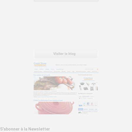
S'abonner à la Newsletter