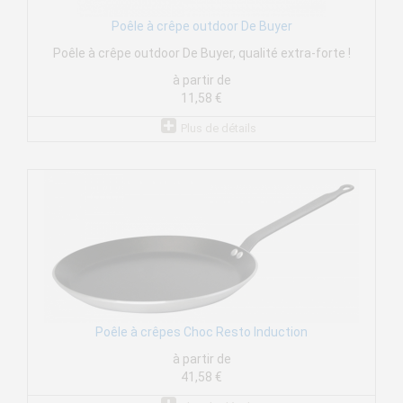
Poêle à crêpe outdoor De Buyer
Poêle à crêpe outdoor De Buyer, qualité extra-forte !
à partir de
11,58 €
Plus de détails
Poêle à crêpes Choc Resto Induction
à partir de
41,58 €