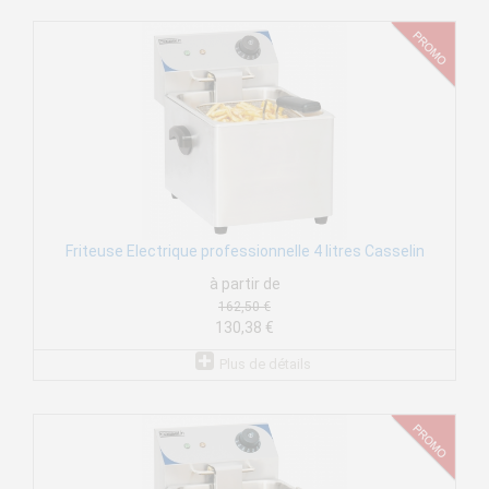
Friteuse Electrique professionnelle 4 litres Casselin
à partir de
162,50 €
130,38 €
Plus de détails