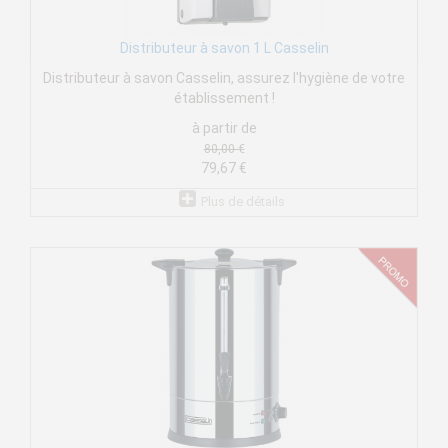
Distributeur à savon 1 L Casselin
Distributeur à savon Casselin, assurez l'hygiène de votre
établissement !
à partir de
80,00 €
79,67 €
Plus de détails