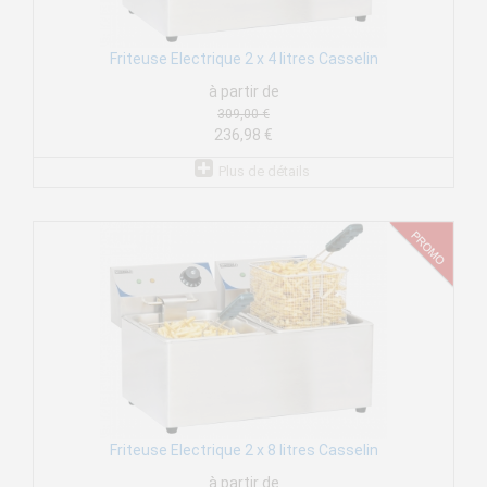
Friteuse Electrique 2 x 4 litres Casselin
à partir de
309,00 €
236,98 €
Plus de détails
Friteuse Electrique 2 x 8 litres Casselin
à partir de