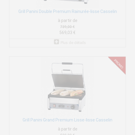
Grill Panini Double Premium Rainurée-lisse Casselin
à partir de
739,00 €
569,03 €
Plus de détails
Grill Panini Grand Premium Lisse-lisse Casselin
à partir de