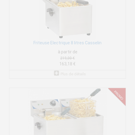
Friteuse Electrique 8 litres Casselin
à partir de
219,00 €
163,18 €
Plus de détails