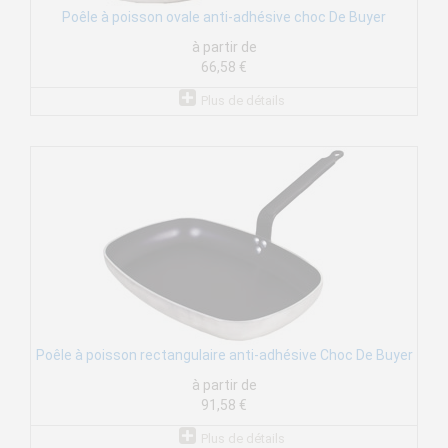
Poêle à poisson ovale anti-adhésive choc De Buyer
à partir de
66,58 €
Plus de détails
Poêle à poisson rectangulaire anti-adhésive Choc De Buyer
à partir de
91,58 €
Plus de détails