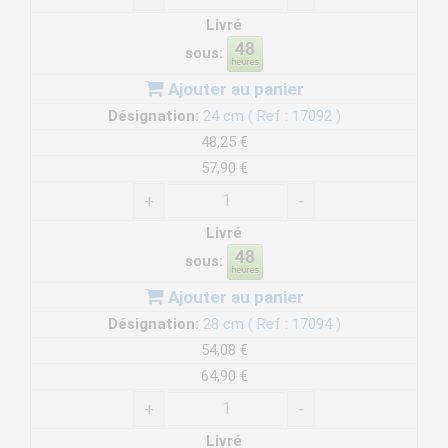
Livré
sous:
Ajouter au panier
Désignation:
24 cm ( Ref : 17092 )
48,25 €
57,90 €
+
-
Livré
sous:
Ajouter au panier
Désignation:
28 cm ( Ref : 17094 )
54,08 €
64,90 €
+
-
Livré