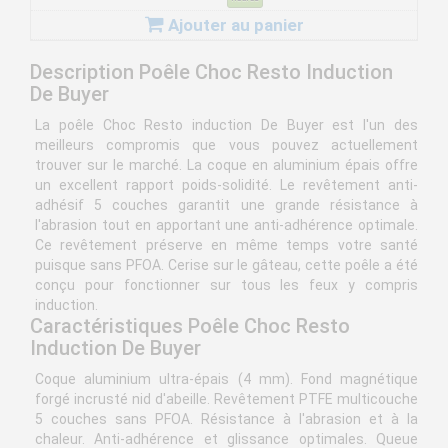
Ajouter au panier
Description Poêle Choc Resto Induction
De Buyer
La poêle Choc Resto induction De Buyer est l'un des
meilleurs compromis que vous pouvez actuellement
trouver sur le marché. La coque en aluminium épais offre
un excellent rapport poids-solidité. Le revêtement anti-
adhésif 5 couches garantit une grande résistance à
l'abrasion tout en apportant une anti-adhérence optimale.
Ce revêtement préserve en même temps votre santé
puisque sans PFOA. Cerise sur le gâteau, cette poêle a été
conçu pour fonctionner sur tous les feux y compris
induction.
Caractéristiques Poêle Choc Resto
Induction De Buyer
Coque aluminium ultra-épais (4 mm). Fond magnétique
forgé incrusté nid d'abeille. Revêtement PTFE multicouche
5 couches sans PFOA. Résistance à l'abrasion et à la
chaleur. Anti-adhérence et glissance optimales. Queue