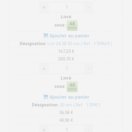
+
-
Livré
sous:
Ajouter au panier
Désignation:
Lot 24 28 32 cm ( Ref : 17096/3 )
167,25 €
200,70 €
+
-
Livré
sous:
Ajouter au panier
Désignation:
20 cm ( Ref : 17090 )
36,58 €
43,90 €
+
-