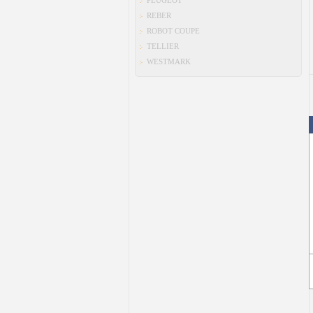
PEUGEOT
REBER
ROBOT COUPE
TELLIER
WESTMARK