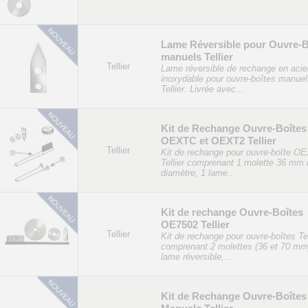
Lame Réversible pour Ouvre-B
manuels Tellier
Tellier
Lame réversible de rechange en acie
inoxydable pour ouvre-boîtes manuel
Tellier. Livrée avec...
Kit de Rechange Ouvre-Boîtes
OEXTC et OEXT2 Tellier
Tellier
Kit de rechange pour ouvre-boîte O
Tellier comprenant 1 molette 36 mm 
diamètre, 1 lame...
Kit de rechange Ouvre-Boîtes
OE7502 Tellier
Tellier
Kit de rechange pour ouvre-boîtes Tel
comprenant 2 molettes (36 et 70 mm
lame réversible,...
Kit de Rechange Ouvre-Boîtes