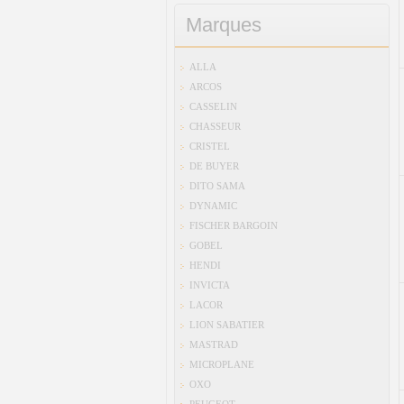
Marques
ALLA
ARCOS
CASSELIN
CHASSEUR
CRISTEL
DE BUYER
DITO SAMA
DYNAMIC
FISCHER BARGOIN
GOBEL
HENDI
INVICTA
LACOR
LION SABATIER
MASTRAD
MICROPLANE
OXO