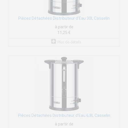
Pièces Détachées Distributeur d'Eau 30L Casselin
à partir de
11,25 €
Plus de détails
Pièces Détachées Distributeur d'Eau 6,8L Casselin
à partir de