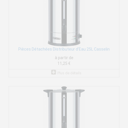
Pièces Détachées Distributeur d'Eau 25L Casselin
à partir de
11,25 €
Plus de détails