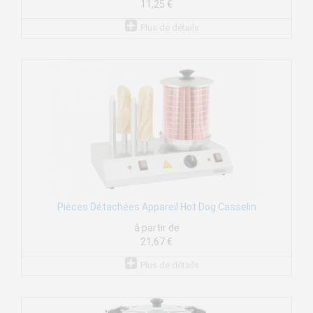
11,25 €
Plus de détails
Pièces Détachées Appareil Hot Dog Casselin
à partir de
21,67 €
Plus de détails