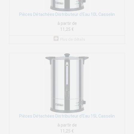
Pièces Détachées Distributeur d'Eau 10L Casselin
à partir de
11,25 €
Plus de détails
Pièces Détachées Distributeur d'Eau 15L Casselin
à partir de
11,25 €