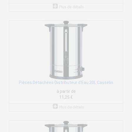
Plus de détails
Pièces Détachées Distributeur d'Eau 20L Casselin
à partir de
11,25 €
Plus de détails