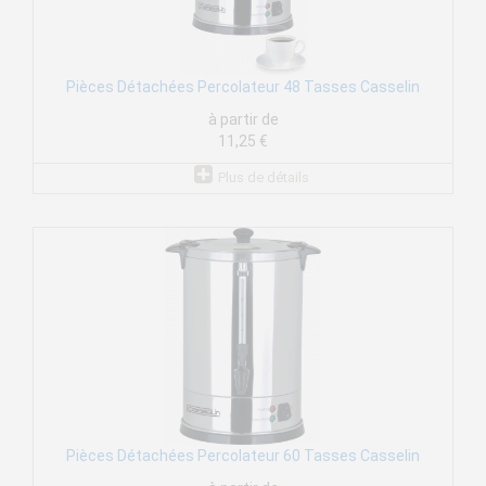
Pièces Détachées Percolateur 48 Tasses Casselin
à partir de
11,25 €
Plus de détails
Pièces Détachées Percolateur 60 Tasses Casselin