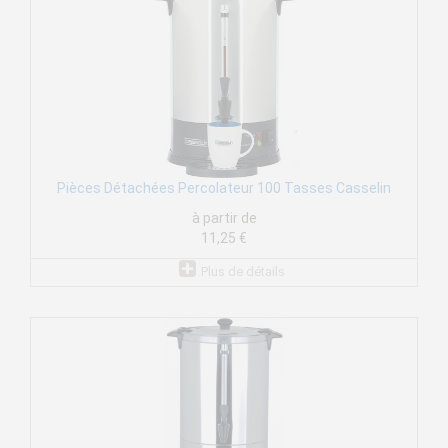
Pièces Détachées Percolateur 100 Tasses Casselin
à partir de
11,25 €
Plus de détails