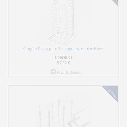
Etagère Pizza pour 14 plaques/moules Hendi
à partir de
57,82 €
Plus de détails