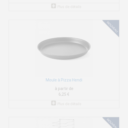
Plus de détails
Moule à Pizza Hendi
à partir de
6,25 €
Plus de détails