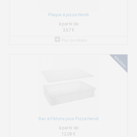
Plaque à pizza Hendi
à partir de
3,67 €
Plus de détails
Bac à Pâtons pour Pizza Hendi
à partir de
12,08 €