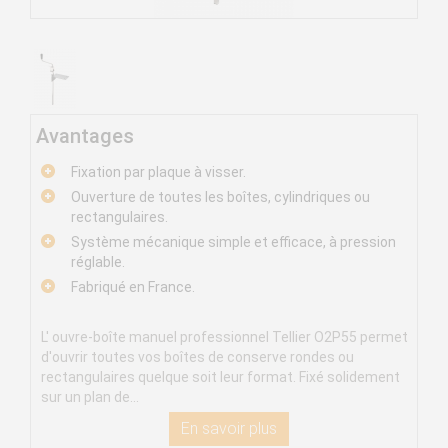
Avantages
Fixation par plaque à visser.
Ouverture de toutes les boîtes, cylindriques ou
rectangulaires.
Système mécanique simple et efficace, à pression
réglable.
Fabriqué en France.
L' ouvre-boîte manuel professionnel Tellier O2P55 permet
d'ouvrir toutes vos boîtes de conserve rondes ou
rectangulaires quelque soit leur format. Fixé solidement
sur un plan de...
En savoir plus