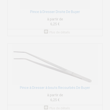
Pince à Dresser Droite De Buyer
à partir de
6,25 €
Plus de détails
Pince à Dresser à bouts Recourbés De Buyer
à partir de
6,25 €
Plus de détails