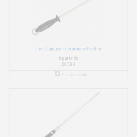
Fusil à aiguiser céramique Fischer
à partir de
26,58 €
Plus de détails