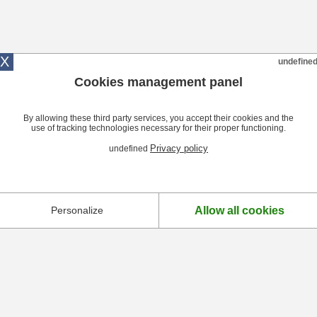
X
undefine
Cookies management panel
By allowing these third party services, you accept their cookies and the
use of tracking technologies necessary for their proper functioning.
Privacy policy
undefined
Allow all cookies
Personalize