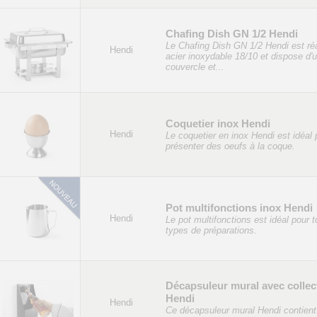
Chafing Dish GN 1/2 Hendi
Le Chafing Dish GN 1/2 Hendi est ré
Hendi
acier inoxydable 18/10 et dispose d'
couvercle et...
Coquetier inox Hendi
Hendi
Le coquetier en inox Hendi est idéal 
présenter des oeufs à la coque.
Pot multifonctions inox Hendi
Hendi
Le pot multifonctions est idéal pour t
types de préparations.
Décapsuleur mural avec collec
Hendi
Hendi
Ce décapsuleur mural Hendi contient