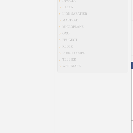
INVICTA
LACOR
LION SABATIER
MASTRAD
MICROPLANE
OXO
PEUGEOT
REBER
ROBOT COUPE
TELLIER
WESTMARK