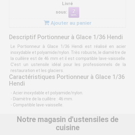
Livré
sous:
Ajouter au panier
Descriptif Portionneur à Glace 1/36 Hendi
Le Portionneur à Glace 1/36 Hendi est réalisé en acier
inoxydable et polyamide/nylon. Très robuste, le diamètre de
la cuillère est de 46 mm et il est compatible lave-vaisselle.
C'est un ustensile idéal pour les professionnels de la
restauration et les glaciers.
Caractéristiques Portionneur à Glace 1/36
Hendi
- Acier inoxydable et polyamide/nylon.
- Diamètre de la cuillère : 46 mm.
- Compatible lave-vaisselle.
Notre magasin d'ustensiles de
cuisine