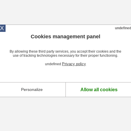
X
undefine
Cookies management panel
By allowing these third party services, you accept their cookies and the
use of tracking technologies necessary for their proper functioning.
Privacy policy
undefined
Allow all cookies
Personalize