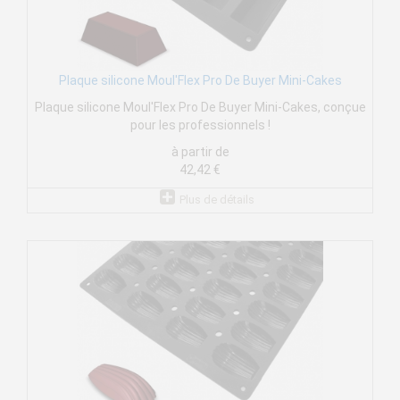
Plaque silicone Moul'Flex Pro De Buyer Mini-Cakes
Plaque silicone Moul'Flex Pro De Buyer Mini-Cakes, conçue
pour les professionnels !
à partir de
42,42 €
Plus de détails