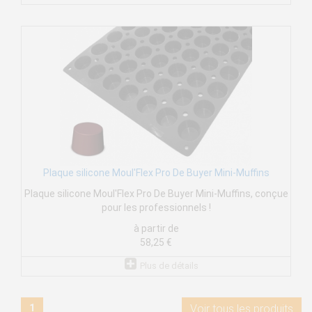
Plaque silicone Moul'Flex Pro De Buyer Mini-Muffins
Plaque silicone Moul'Flex Pro De Buyer Mini-Muffins, conçue
pour les professionnels !
à partir de
58,25 €
Plus de détails
1
Voir tous les produits