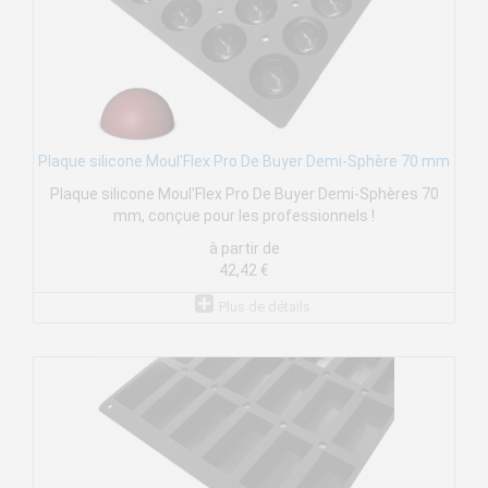
Plaque silicone Moul'Flex Pro De Buyer Demi-Sphère 70 mm
Plaque silicone Moul'Flex Pro De Buyer Demi-Sphères 70
mm, conçue pour les professionnels !
à partir de
42,42 €
Plus de détails