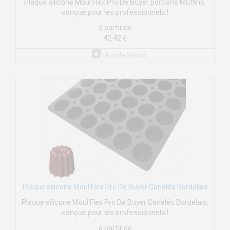
Plaque silicone Moul'Flex Pro De Buyer portions Muffins,
conçue pour les professionnels !
à partir de
42,42 €
Plus de détails
Plaque silicone Moul'Flex Pro De Buyer Canelés Bordelais
Plaque silicone Moul'Flex Pro De Buyer Canelés Bordelais,
conçue pour les professionnels !
à partir de