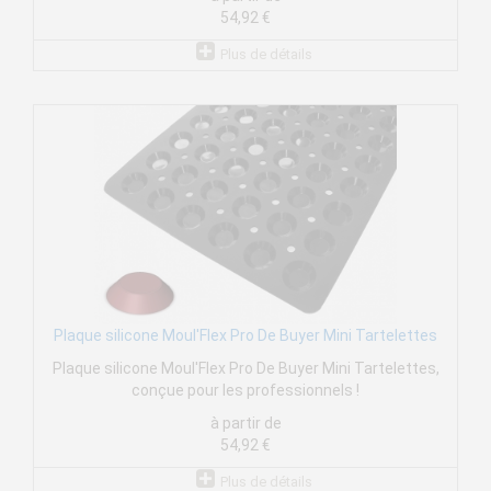
54,92 €
Plus de détails
Plaque silicone Moul'Flex Pro De Buyer Mini Tartelettes
Plaque silicone Moul'Flex Pro De Buyer Mini Tartelettes,
conçue pour les professionnels !
à partir de
54,92 €
Plus de détails