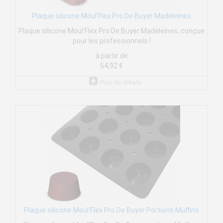
Plaque silicone Moul'Flex Pro De Buyer Madeleines
Plaque silicone Moul'Flex Pro De Buyer Madeleines, conçue
pour les professionnels !
à partir de
54,92 €
Plus de détails
Plaque silicone Moul'Flex Pro De Buyer Portions Muffins