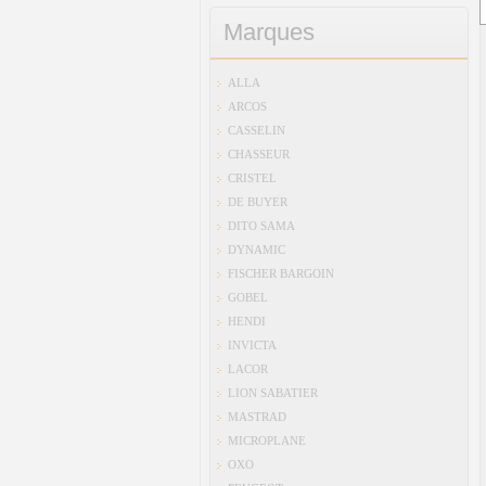
Marques
ALLA
ARCOS
CASSELIN
CHASSEUR
CRISTEL
DE BUYER
DITO SAMA
DYNAMIC
FISCHER BARGOIN
GOBEL
HENDI
INVICTA
LACOR
LION SABATIER
MASTRAD
MICROPLANE
OXO