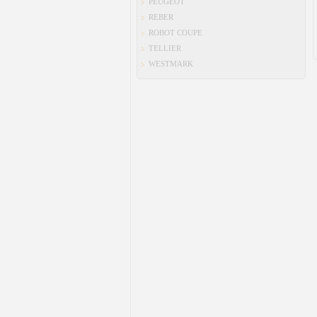
PEUGEOT
REBER
ROBOT COUPE
TELLIER
WESTMARK