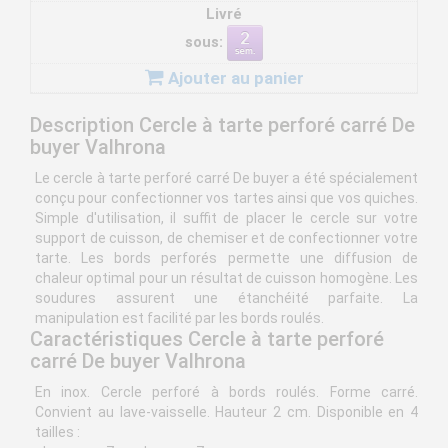
Livré
sous:
Ajouter au panier
Description Cercle à tarte perforé carré De
buyer Valhrona
Le cercle à tarte perforé carré De buyer a été spécialement
conçu pour confectionner vos tartes ainsi que vos quiches.
Simple d'utilisation, il suffit de placer le cercle sur votre
support de cuisson, de chemiser et de confectionner votre
tarte. Les bords perforés permette une diffusion de
chaleur optimal pour un résultat de cuisson homogène. Les
soudures assurent une étanchéité parfaite. La
manipulation est facilité par les bords roulés.
Caractéristiques Cercle à tarte perforé
carré De buyer Valhrona
En inox. Cercle perforé à bords roulés. Forme carré.
Convient au lave-vaisselle. Hauteur 2 cm. Disponible en 4
tailles :