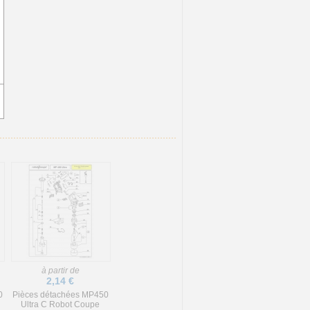
à partir de
2,14 €
0
Pièces détachées MP450
Ultra C Robot Coupe