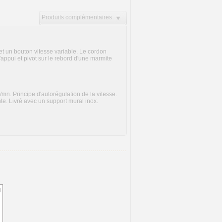
Produits complémentaires
un bouton vitesse variable. Le cordon
'appui et pivot sur le rebord d'une marmite
.
mn. Principe d'autorégulation de la vitesse.
te. Livré avec un support mural inox.
d