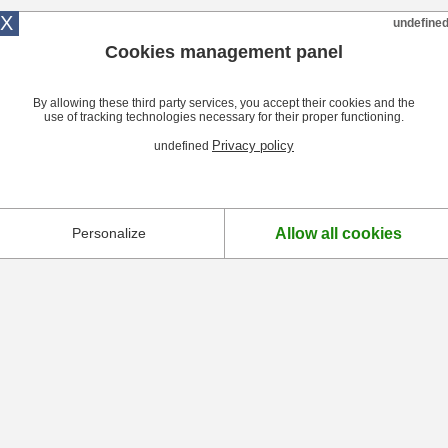
X
undefine
Cookies management panel
By allowing these third party services, you accept their cookies and the
use of tracking technologies necessary for their proper functioning.
Privacy policy
undefined
Allow all cookies
Personalize