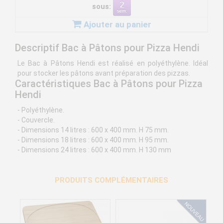
sous:
Ajouter au panier
Descriptif Bac à Pâtons pour Pizza Hendi
Le Bac à Pâtons Hendi est réalisé en polyéthylène. Idéal
pour stocker les pâtons avant préparation des pizzas.
Caractéristiques Bac à Pâtons pour Pizza
Hendi
- Polyéthylène.
- Couvercle.
- Dimensions 14 litres : 600 x 400 mm. H 75 mm.
- Dimensions 18 litres : 600 x 400 mm. H 95 mm.
- Dimensions 24 litres : 600 x 400 mm. H 130 mm
PRODUITS COMPLÉMENTAIRES