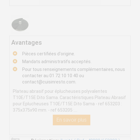
Avantages
Pièces certifiées d'origine.
Mandats administratifs acceptés.
Pour tous renseignements complémentaires, nous
contacter au 01 72 10 10 40 ou
contact@cuisinresto.com
.
Plateau abrasif pour éplucheuses polyvalentes
T10E/T15E Dito Sama. Caractéristiques Plateau Abrasif
pour Eplucheuses T10E/T15E Dito Sama - ref 653203 :
375x375x90 mm. - ref 653205 :...
En savoir plus