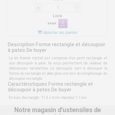
+
-
Livré
sous:
Ajouter au panier
Description Forme rectangle et découpoir
à pates De buyer
Le kit franck michel est composé d'un petit rectangle et
son découpoir à pâte. Ils vous permettent de réaliser de
délicieuses tartelettes. Le découpoir sert à découper la
forme du rectangle et aller plus vite lors du remplissage du
découpoir rectangle.
Caractéristiques Forme rectangle et
découpoir à pates De buyer
En inox. Rectangle : 11.5 x 4 cm. Hauteur 1.7 cm.
Notre magasin d'ustensiles de