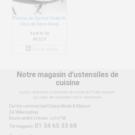
Plateau de Service Ovale XL
Fibre de Verre Hendi
à partir de
49,92 €
Plus de détails
Notre magasin d'ustensiles de
cuisine
Le plus vaste choix d'ustensiles de cuisine de l'Ouest parisien !
Sur place, des conseillers sont à votre écoute.
Centre commercial l'Usine Mode & Maison
ZA Villacoublay
Route andré Citroën -Lot n°36
01 34 65 33 68
Tél magasin: