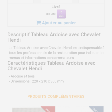
Livré
sous:
Ajouter au panier
Descriptif Tableau Ardoise avec Chevalet
Hendi
Le Tableau Ardoise avec Chevalet Hendi est indispensable à
tous les professionnels de la restauration pour indiquer les
menus et informations consommateurs.
Caractéristiques Tableau Ardoise avec
Chevalet Hendi
- Ardoise et bois.
- Dimensions : 220 x 210 x 360 mm.
PRODUITS COMPLÉMENTAIRES