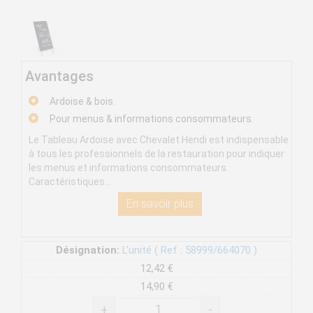
Avantages
Ardoise & bois.
Pour menus & informations consommateurs.
Le Tableau Ardoise avec Chevalet Hendi est indispensable
à tous les professionnels de la restauration pour indiquer
les menus et informations consommateurs.
Caractéristiques...
En savoir plus
Désignation:
L'unité ( Ref : 58999/664070 )
12,42 €
14,90 €
+
-