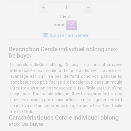
+
-
Livré
sous:
Ajouter au panier
Description Cercle individuel oblong inox
De buyer
Le cercle individuel oblong De buyer est une alternative
intéréssante au moule à tarte traditionnel. Le premier
avantage est qu'il n'a pas de fond donc vos pâtisseries
sont beaucoup plus faciles à démouler que dans un moule
où cette opération est beaucoup plus difficile surtout s'il ne
s'agit pas d'un moule silicone. Il est couramment utilisé
dans les cuisines professionnelles. Le cercle généralement
en inox va au four comme au congélateur et est très facile
à entretenir.
Caractéristiques Cercle individuel oblong
inox De buyer