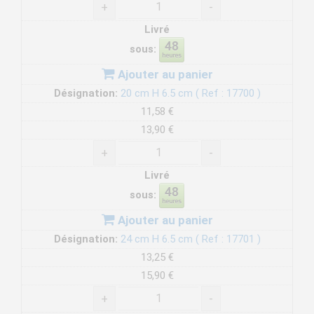
+
-
Livré
sous:
Ajouter au panier
Désignation:
20 cm H 6.5 cm ( Ref : 17700 )
11,58 €
13,90 €
+
-
Livré
sous:
Ajouter au panier
Désignation:
24 cm H 6.5 cm ( Ref : 17701 )
13,25 €
15,90 €
+
-