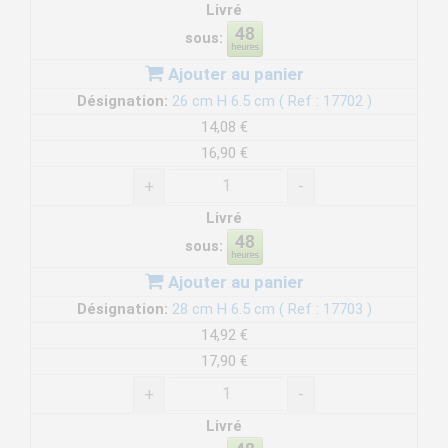
Livré
sous:
Ajouter au panier
Désignation:
26 cm H 6.5 cm ( Ref : 17702 )
14,08 €
16,90 €
+
-
Livré
sous:
Ajouter au panier
Désignation:
28 cm H 6.5 cm ( Ref : 17703 )
14,92 €
17,90 €
+
-
Livré