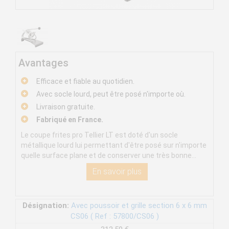
Avantages
Efficace et fiable au quotidien.
Avec socle lourd, peut être posé n'importe où.
Livraison gratuite.
Fabriqué en France.
Le coupe frites pro Tellier LT est doté d'un socle
métallique lourd lui permettant d'être posé sur n'importe
quelle surface plane et de conserver une très bonne...
En savoir plus
Désignation:
Avec poussoir et grille section 6 x 6 mm
CS06 ( Ref : 57800/CS06 )