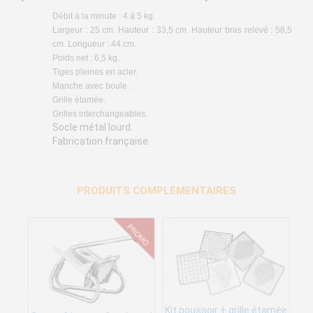
Débit à la minute : 4 à 5 kg.
Largeur : 25 cm. Hauteur : 33,5 cm. Hauteur bras relevé : 58,5
cm. Longueur : 44 cm.
Poids net : 6,5 kg.
Tiges pleines en acier.
Manche avec boule .
Grille étamée.
Grilles interchangeables.
Socle métal lourd.
Fabrication française.
PRODUITS COMPLÉMENTAIRES
Kit poussoir + grille étamée