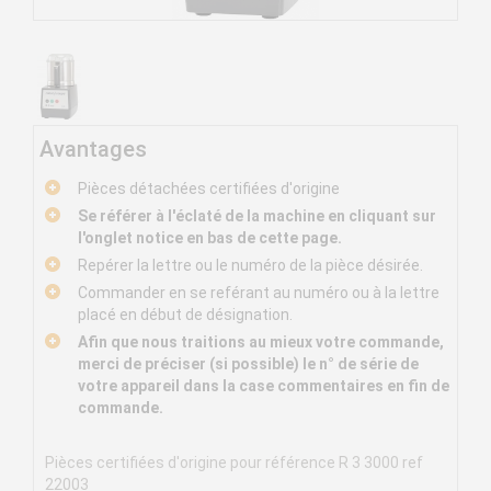
Avantages
Pièces détachées certifiées d'origine
Se référer à l'éclaté de la machine en cliquant sur
l'onglet notice en bas de cette page.
Repérer la lettre ou le numéro de la pièce désirée.
Commander en se reférant au numéro ou à la lettre
placé en début de désignation.
Afin que nous traitions au mieux votre commande,
merci de préciser (si possible) le n° de série de
votre appareil dans la case commentaires en fin de
commande.
Pièces certifiées d'origine pour référence R 3 3000 ref
22003