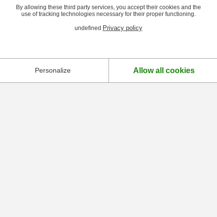
By allowing these third party services, you accept their cookies and the
use of tracking technologies necessary for their proper functioning.
Privacy policy
undefined
Allow all cookies
Personalize