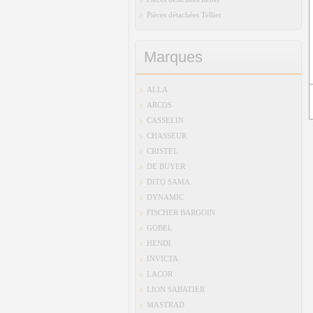
Pièces détachées Tellier
Marques
ALLA
ARCOS
CASSELIN
CHASSEUR
CRISTEL
DE BUYER
DITO SAMA
DYNAMIC
FISCHER BARGOIN
GOBEL
HENDI
INVICTA
LACOR
LION SABATIER
MASTRAD