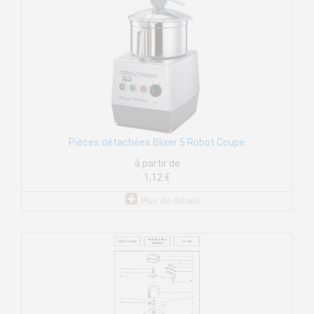
Pièces détachées Blixer 5 Robot Coupe
à partir de
1,12 €
Plus de détails