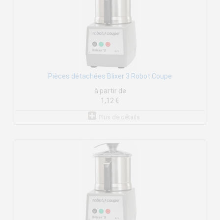
Pièces détachées Blixer 3 Robot Coupe
à partir de
1,12 €
Plus de détails