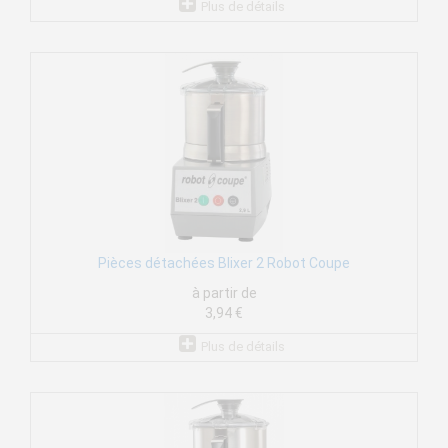
Plus de détails
Pièces détachées Blixer 2 Robot Coupe
à partir de
3,94 €
Plus de détails