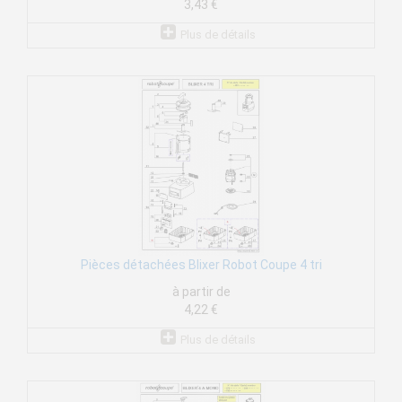
3,43 €
Plus de détails
Pièces détachées Blixer Robot Coupe 4 tri
à partir de
4,22 €
Plus de détails