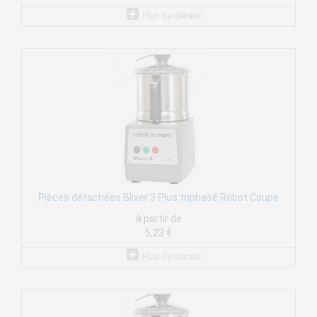
Plus de détails
Pièces détachées Blixer 3 Plus triphasé Robot Coupe
à partir de
5,23 €
Plus de détails