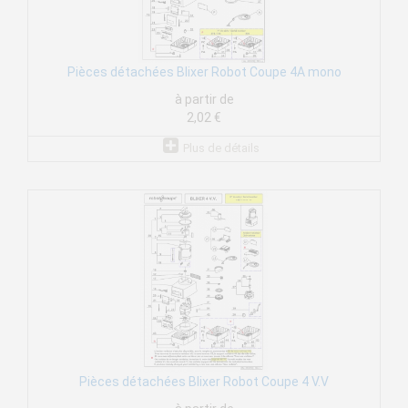
Pièces détachées Blixer Robot Coupe 4A mono
à partir de
2,02 €
Plus de détails
Pièces détachées Blixer Robot Coupe 4 V.V