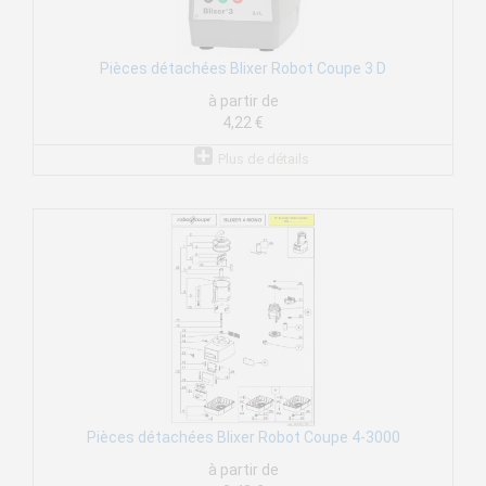
Pièces détachées Blixer Robot Coupe 3 D
à partir de
4,22 €
Plus de détails
Pièces détachées Blixer Robot Coupe 4-3000
à partir de