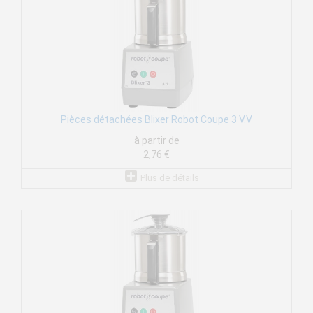
Pièces détachées Blixer Robot Coupe 3 V.V
à partir de
2,76 €
Plus de détails