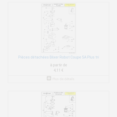
Pièces détachées Blixer Robot Coupe 5A Plus tri
à partir de
4,11 €
Plus de détails