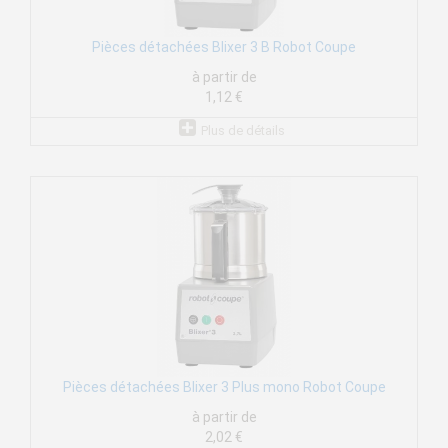
Pièces détachées Blixer 3 B Robot Coupe
à partir de
1,12 €
Plus de détails
Pièces détachées Blixer 3 Plus mono Robot Coupe
à partir de
2,02 €