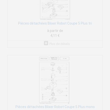
Pièces détachées Blixer Robot Coupe 5 Plus tri
à partir de
4,11 €
Plus de détails
Pièces détachées Blixer Robot Coupe 5 Plus mono