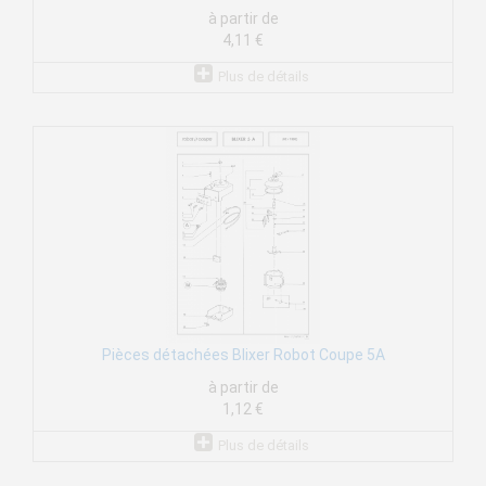
à partir de
4,11 €
Plus de détails
Pièces détachées Blixer Robot Coupe 5A
à partir de
1,12 €
Plus de détails