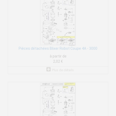
Pièces détachées Blixer Robot Coupe 4A - 3000
à partir de
2,02 €
Plus de détails