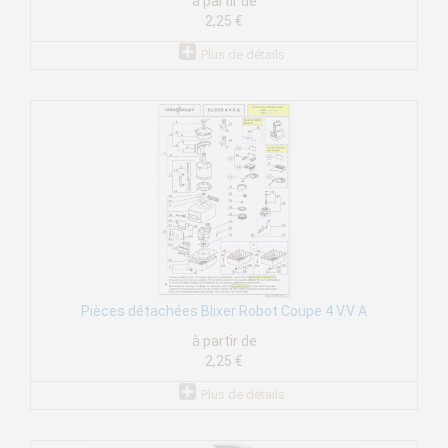
à partir de
2,25 €
Plus de détails
Pièces détachées Blixer Robot Coupe 4 V.V A
à partir de
2,25 €
Plus de détails