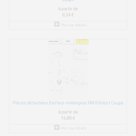
à partir de
0,34 €
Plus de détails
Pièces détachées Batteur-mélangeur RM 8 Robot Coupe
à partir de
16,88 €
Plus de détails