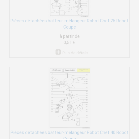
Pièces détachées batteur-mélangeur Robot Chef 25 Robot
Coupe
à partir de
0,51 €
Plus de détails
Pièces détachées batteur-mélangeur Robot Chef 40 Robot
Coupe