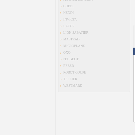
GOBEL
HENDI
INVICTA
LACOR
LION SABATIER
MASTRAD
MICROPLANE
OXO
PEUGEOT
REBER
ROBOT COUPE
TELLIER
WESTMARK