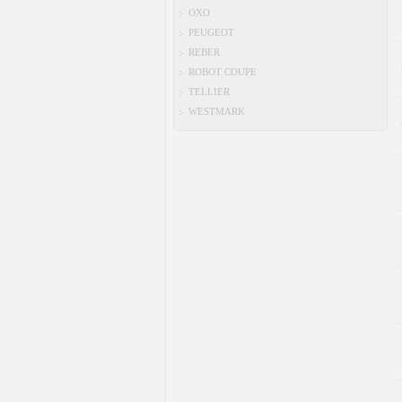
OXO
PEUGEOT
REBER
ROBOT COUPE
TELLIER
WESTMARK