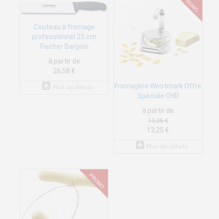
Couteau à fromage
professionnel 25 cm
Fischer Bargoin
à partir de
26,58 €
Fromagère Westmark Offre
Plus de détails
Spéciale CHR
à partir de
13,25 €
13,25 €
Plus de détails