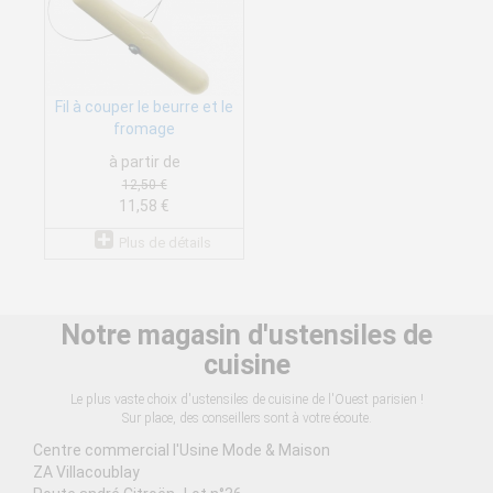
Fil à couper le beurre et le
fromage
à partir de
12,50 €
11,58 €
Plus de détails
Notre magasin d'ustensiles de
cuisine
Le plus vaste choix d'ustensiles de cuisine de l'Ouest parisien !
Sur place, des conseillers sont à votre écoute.
Centre commercial l'Usine Mode & Maison
ZA Villacoublay