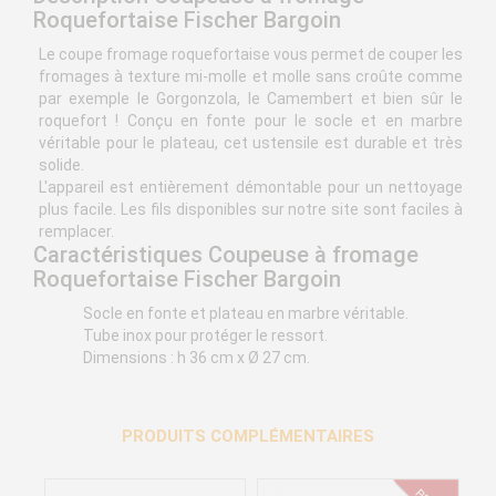
Roquefortaise Fischer Bargoin
Le coupe fromage roquefortaise vous permet de couper les
fromages à texture mi-molle et molle sans croûte comme
par exemple le Gorgonzola, le Camembert et bien sûr le
roquefort ! Conçu en fonte pour le socle et en marbre
véritable pour le plateau, cet ustensile est durable et très
solide.
L'appareil est entièrement démontable pour un nettoyage
plus facile. Les fils disponibles sur notre site sont faciles à
remplacer.
Caractéristiques Coupeuse à fromage
Roquefortaise Fischer Bargoin
Socle en fonte et plateau en marbre véritable.
Tube inox pour protéger le ressort.
Dimensions : h 36 cm x Ø 27 cm.
PRODUITS COMPLÉMENTAIRES