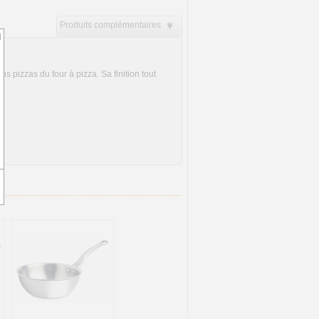
Produits complémentaires
d
s pizzas du four à pizza. Sa finition tout