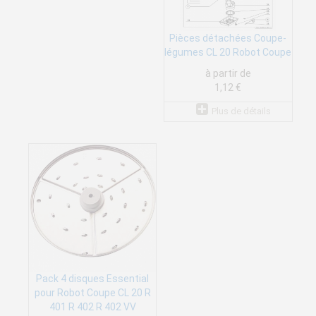
Pièces détachées Coupe-
légumes CL 20 Robot Coupe
à partir de
1,12 €
Plus de détails
Pack 4 disques Essential
pour Robot Coupe CL 20 R
401 R 402 R 402 VV