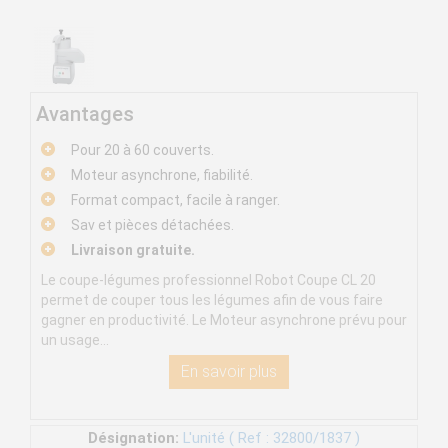
Avantages
Pour 20 à 60 couverts.
Moteur asynchrone, fiabilité.
Format compact, facile à ranger.
Sav et pièces détachées.
Livraison gratuite.
Le coupe-légumes professionnel Robot Coupe CL 20
permet de couper tous les légumes afin de vous faire
gagner en productivité. Le Moteur asynchrone prévu pour
un usage...
En savoir plus
Désignation:
L'unité ( Ref : 32800/1837 )