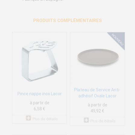
PRODUITS COMPLÉMENTAIRES
Plateau de Service Anti-
Pince nappe inox Lacor
adhésif Ovale Lacor
à partir de
à partir de
6,58 €
49,92 €
Plus de détails
Plus de détails