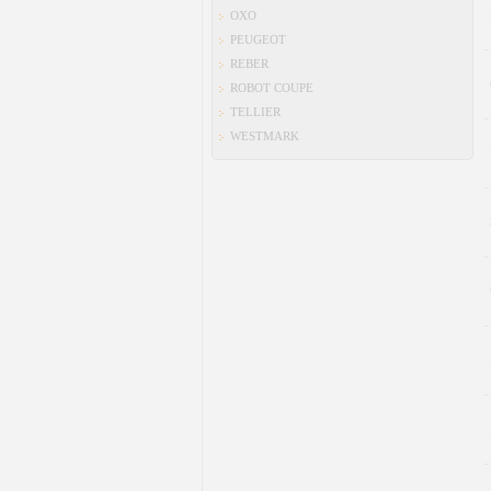
OXO
PEUGEOT
REBER
ROBOT COUPE
TELLIER
WESTMARK