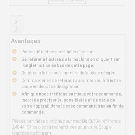
Avantages
Pièces détachées certifiées d'origine
Se référer à l'éclaté de la machine en cliquant sur
l'onglet notice en bas de cette page.
Repérer la lettre ou le numéro de la pièce désirée.
Commander en se reférant au numéro ou à la lettre
placé en début de désignation.
Afin que nous traitions au mieux votre commande,
merci de préciser (si possible) le n° de série de
votre appareil dans la case commentaires en fin de
commande.
Pièces certifiées d'origine pour modèle CL50A référence
24044. Si les pièces recherchées pour votre Coupe-
légumes ne figurent...