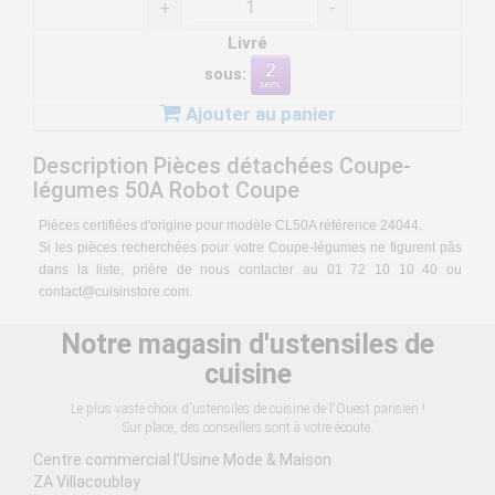
+
-
Livré
sous:
Ajouter au panier
Description Pièces détachées Coupe-
légumes 50A Robot Coupe
Pièces certifiées d'origine pour modèle CL50A référence 24044.
Si les pièces recherchées pour votre Coupe-légumes ne figurent pâs
dans la liste, prière de nous contacter au 01 72 10 10 40 ou
contact@cuisinstore.com
.
Notre magasin d'ustensiles de
cuisine
Le plus vaste choix d'ustensiles de cuisine de l'Ouest parisien !
Sur place, des conseillers sont à votre écoute.
Centre commercial l'Usine Mode & Maison
ZA Villacoublay