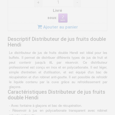
+
-
Livré
sous:
Ajouter au panier
Descriptif Distributeur de jus fruits double
Hendi
Le distributeur de jus de fruits double Hendi est idéal pour les
buffets. Il permet de distribuer différents types de jus de fruit et
peut contenir jusqu'à 8L par réservoir. Ce distributeur
professionnel est conçu en inox et en polycarbonate. Il est léger,
simple d'entretien et d'utilisation, et est équipé d'un bac de
récupération et d'un robinet anti-goutte. Il est possible de refroidir
le liquide contenu par la cuve grâce au refroidissement par
glaçons.
Caractéristiques Distributeur de jus fruits
double Hendi
- Avec fontaine à glaçons et bac de récupération.
- Réservoir à jus en polycarbonate transparent avec robinet