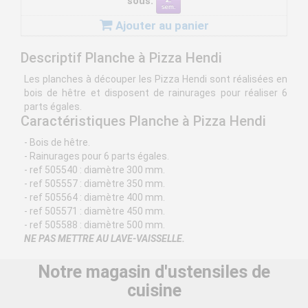
sous:
Ajouter au panier
Descriptif Planche à Pizza Hendi
Les planches à découper les Pizza Hendi sont réalisées en
bois de hêtre et disposent de rainurages pour réaliser 6
parts égales.
Caractéristiques Planche à Pizza Hendi
- Bois de hêtre.
- Rainurages pour 6 parts égales.
- ref 505540 : diamètre 300 mm.
- ref 505557 : diamètre 350 mm.
- ref 505564 : diamètre 400 mm.
- ref 505571 : diamètre 450 mm.
- ref 505588 : diamètre 500 mm.
NE PAS METTRE AU LAVE-VAISSELLE.
Notre magasin d'ustensiles de
cuisine