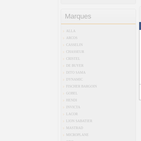
Marques
ALLA
ARCOS
CASSELIN
CHASSEUR
CRISTEL
DE BUYER
DITO SAMA
DYNAMIC
FISCHER BARGOIN
GOBEL
HENDI
INVICTA
LACOR
LION SABATIER
MASTRAD
MICROPLANE