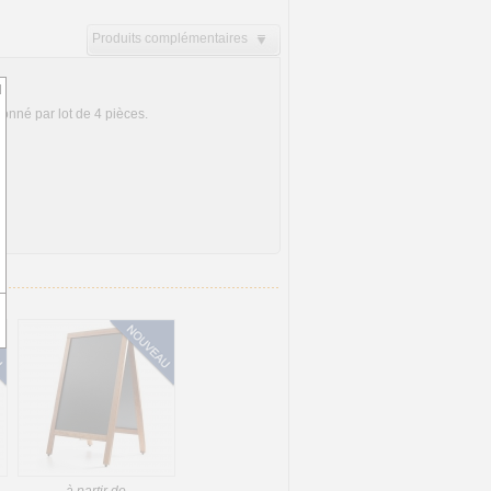
Produits complémentaires
d
ionné par lot de 4 pièces.