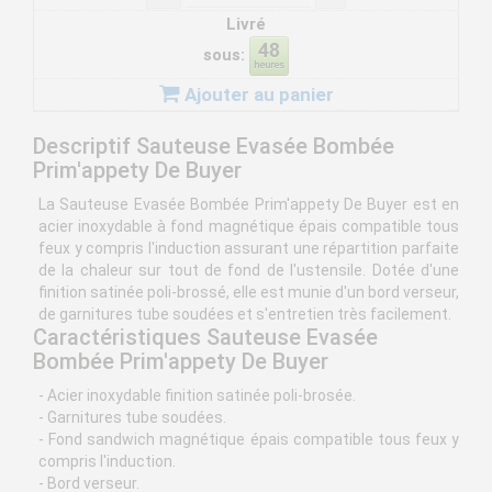
Livré
sous:
Ajouter au panier
Descriptif Sauteuse Evasée Bombée
Prim'appety De Buyer
La Sauteuse Evasée Bombée Prim'appety De Buyer est en
acier inoxydable à fond magnétique épais compatible tous
feux y compris l'induction assurant une répartition parfaite
de la chaleur sur tout de fond de l'ustensile. Dotée d'une
finition satinée poli-brossé, elle est munie d'un bord verseur,
de garnitures tube soudées et s'entretien très facilement.
Caractéristiques Sauteuse Evasée
Bombée Prim'appety De Buyer
- Acier inoxydable finition satinée poli-brosée.
- Garnitures tube soudées.
- Fond sandwich magnétique épais compatible tous feux y
compris l'induction.
- Bord verseur.