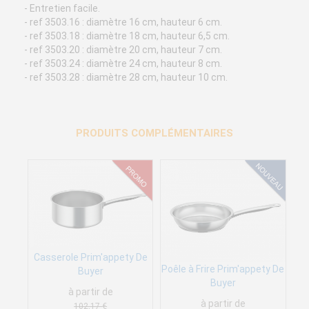
- Entretien facile.
- ref 3503.16 : diamètre 16 cm, hauteur 6 cm.
- ref 3503.18 : diamètre 18 cm, hauteur 6,5 cm.
- ref 3503.20 : diamètre 20 cm, hauteur 7 cm.
- ref 3503.24 : diamètre 24 cm, hauteur 8 cm.
- ref 3503.28 : diamètre 28 cm, hauteur 10 cm.
PRODUITS COMPLÉMENTAIRES
Casserole Prim'appety De
Poêle à Frire Prim'appety De
Buyer
Buyer
à partir de
à partir de
102,17 €